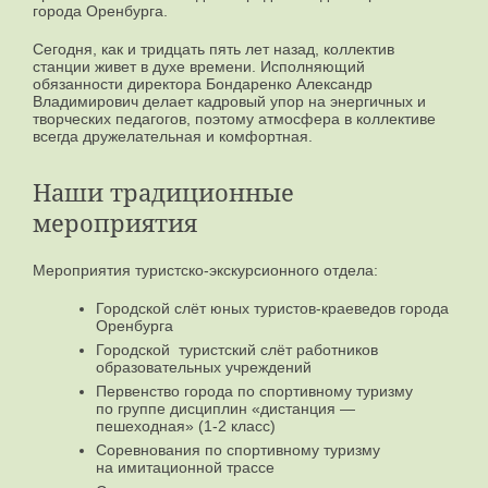
города Оренбурга.
Сегодня, как и тридцать пять лет назад, коллектив
станции живет в духе времени. Исполняющий
обязанности директора Бондаренко Александр
Владимирович делает кадровый упор на энергичных и
творческих педагогов, поэтому атмосфера в коллективе
всегда дружелательная и комфортная.
Наши традиционные
мероприятия
Мероприятия туристско-экскурсионного отдела:
Городской слёт юных туристов-краеведов города
Оренбурга
Городской туристский слёт работников
образовательных учреждений
Первенство города по спортивному туризму
по группе дисциплин «дистанция —
пешеходная» (1-2 класс)
Соревнования по спортивному туризму
на имитационной трассе