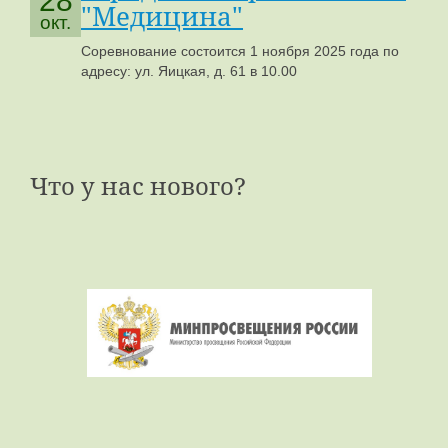
28
"Медицина"
окт.
Соревнование состоится 1 ноября 2025 года по
адресу: ул. Яицкая, д. 61 в 10.00
Что у нас нового?