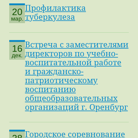
Профилактика
20
туберкулеза
мар.
Встреча с заместителями
16
директоров по учебно-
дек.
воспитательной работе
и гражданско-
патриотическому
воспитанию
общеобразовательных
организаций г. Оренбург
Городское соревнование