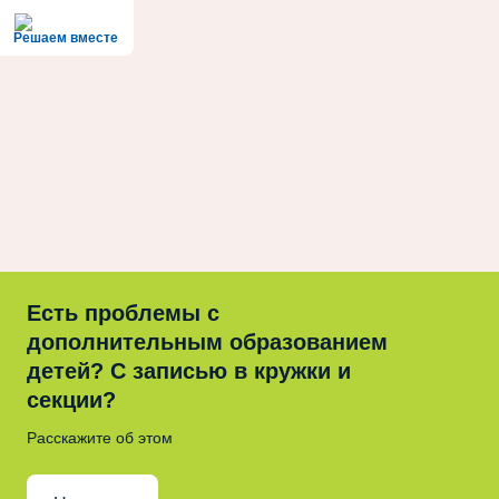
Решаем вместе
Есть проблемы с
дополнительным образованием
детей? С записью в кружки и
секции?
Расскажите об этом