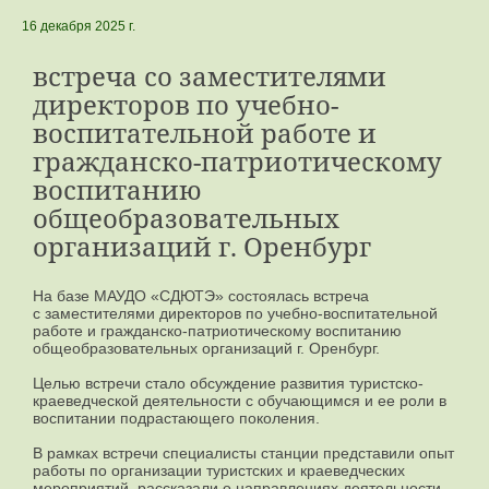
16 декабря 2025 г.
встреча со заместителями
директоров по учебно-
воспитательной работе и
гражданско-патриотическому
воспитанию
общеобразовательных
организаций г. Оренбург
На базе МАУДО «СДЮТЭ» состоялась встреча
с заместителями директоров по учебно-воспитательной
работе и гражданско-патриотическому воспитанию
общеобразовательных организаций г. Оренбург.
Целью встречи стало обсуждение развития туристско-
краеведческой деятельности с обучающимся и ее роли в
воспитании подрастающего поколения.
В рамках встречи специалисты станции представили опыт
работы по организации туристских и краеведческих
мероприятий, рассказали о направлениях деятельности,