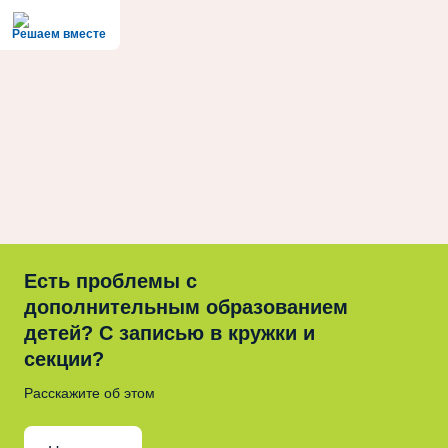
Решаем вместе
Есть проблемы с
дополнительным образованием
детей? С записью в кружки и
секции?
Расскажите об этом