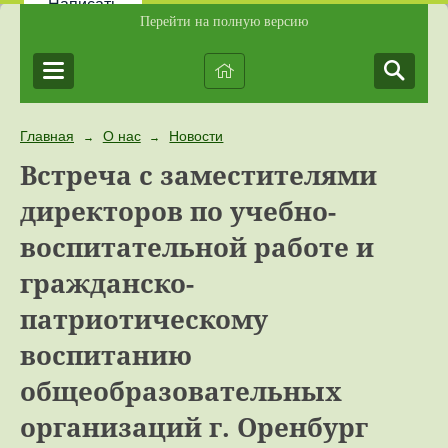
Написать
Перейти на полную версию
Главная
О нас
Новости
→
→
Встреча с заместителями
директоров по учебно-
воспитательной работе и
гражданско-
патриотическому
воспитанию
общеобразовательных
организаций г. Оренбург