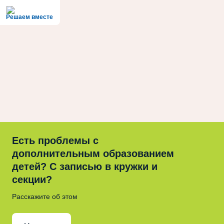
Решаем вместе
Есть проблемы с
дополнительным образованием
детей? С записью в кружки и
секции?
Расскажите об этом