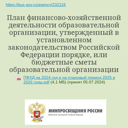
https://bus.gov.ru/agency/232116
План финансово-хозяйственной
деятельности образовательной
организации, утвержденный в
установленном
законодательством Российской
Федерации порядке, или
бюджетные сметы
образовательной организации
ПФХД на 2024 год и на плановый период 2025 и
2026 годы.pdf
(4,1 МБ)
(принят 05.07.2024)