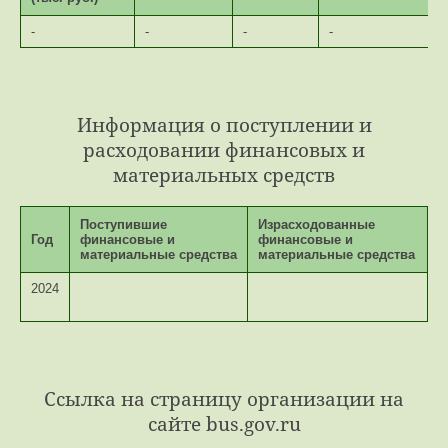
-
-
-
-
Информация о поступлении и
расходовании финансовых и
материальных средств
Поступившие
Израсходованные
Год
финансовые и
финансовые и
материальные средства
материальные средства
2024
Ccылка на страницу организации на
сайте bus.gov.ru