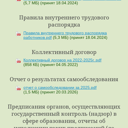
(5,7 МБ)
(принят 18.04.2024)
Правила внутреннего трудового
распорядка
Правила внутреннего трудового распорядка
работников.pdf
(5,3 МБ)
(принят 18.04.2024)
Коллективный договор
Коллективный договор на 2022-2025г..pdf
(858 КБ)
(принят 04.05.2022)
Отчет о результатах самообследования
отчет о самообследовании за 2025.pdf
(1,5 МБ)
(принят 20.03.2026)
Предписания органов, осуществляющих
государственный контроль (надзор) в
сфере образования, отчеты об
исполнении таких предписаний (до