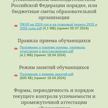
Российской Федерации порядке, или
бюджетные сметы образовательной
организации
ПФХД на 2024 год и на плановый период 2025 и
2026 годы.pdf
(4,1 МБ)
(принят 05.07.2024)
Правила приема обучающихся
Положение о порядке приема, перевода,
отчисления и восстановления.pdf
(4,1 МБ)
(принят 18.04.2024)
Режим занятий обучающихся
Положение о режиме занятий.pdf
(605 КБ)
(принят 18.04.2024)
Формы, периодичность и порядок
текущего контроля успеваемости и
промежуточной аттестации