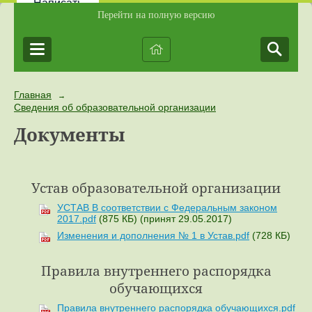
Написать
Перейти на полную версию
Главная
→
Сведения об образовательной организации
Документы
Устав образовательной организации
УСТАВ В соответствии с Федеральным законом
2017.pdf
(875 КБ)
(принят 29.05.2017)
Изменения и дополнения № 1 в Устав.pdf
(728 КБ)
Правила внутреннего распорядка
обучающихся
Правила внутреннего распорядка обучающихся.pdf