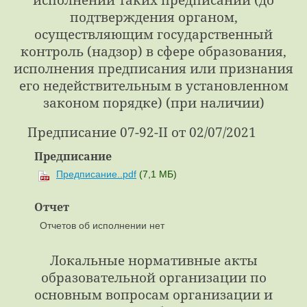
подтверждения органом,
осуществляющим государственный
контроль (надзор) в сфере образования,
исполнения предписания или признания
его недействительным в установленном
законом порядке) (при наличии)
Предписание 07-92-II от 02/07/2021
Предписание
Предписание..pdf
(7,1 МБ)
Отчет
Отчетов об исполнении нет
Локальные нормативные акты
образовательной организации по
основным вопросам организации и