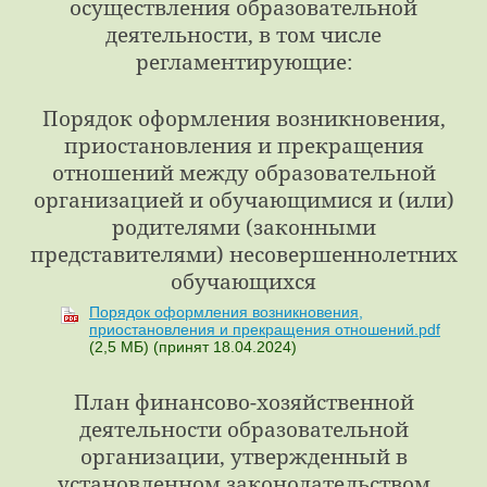
осуществления образовательной
деятельности, в том числе
регламентирующие:
Порядок оформления возникновения,
приостановления и прекращения
отношений между образовательной
организацией и обучающимися и (или)
родителями (законными
представителями) несовершеннолетних
обучающихся
Порядок оформления возникновения,
приостановления и прекращения отношений.pdf
(2,5 МБ)
(принят 18.04.2024)
План финансово-хозяйственной
деятельности образовательной
организации, утвержденный в
установленном законодательством