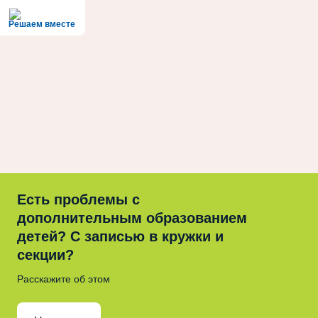
Решаем вместе
Есть проблемы с
дополнительным образованием
детей? С записью в кружки и
секции?
Расскажите об этом