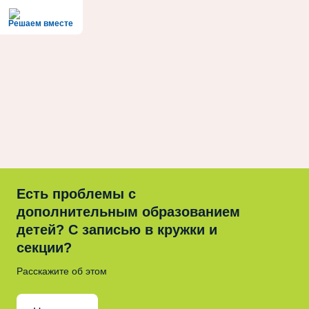
Решаем вместе
Есть проблемы с
дополнительным образованием
детей? С записью в кружки и
секции?
Расскажите об этом