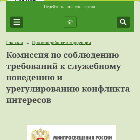
Написать
Перейти на полную версию
Главная
Противодействие коррупции
→
Комиссия по соблюдению
требований к служебному
поведению и
урегулированию конфликта
интересов