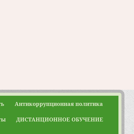
ть
Антикоррупционная политика
ты
ДИСТАНЦИОННОЕ ОБУЧЕНИЕ